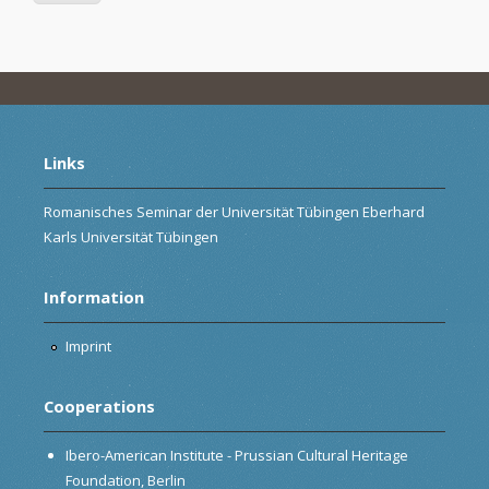
Links
Romanisches Seminar der Universität Tübingen Eberhard
Karls Universität Tübingen
Information
Imprint
Cooperations
Ibero-American Institute - Prussian Cultural Heritage
Foundation, Berlin