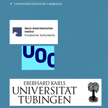
Universitat Oberta de Catalunya