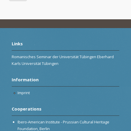
Links
Romanisches Seminar der Universität Tübingen Eberhard
Karls Universität Tübingen
Information
Imprint
Cooperations
Ibero-American Institute - Prussian Cultural Heritage
Foundation, Berlin