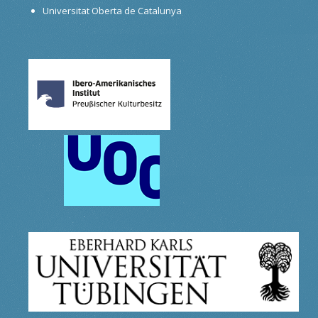
Universitat Oberta de Catalunya