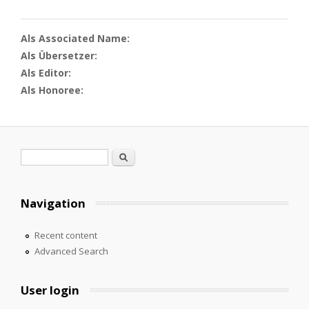
Als Associated Name:
Als Übersetzer:
Als Editor:
Als Honoree:
Search form
Search
Navigation
Recent content
Advanced Search
User login