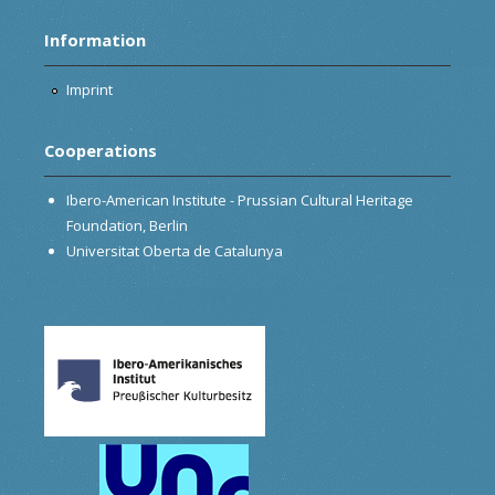
Information
Imprint
Cooperations
Ibero-American Institute - Prussian Cultural Heritage
Foundation, Berlin
Universitat Oberta de Catalunya