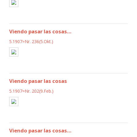
Viendo pasar las cosas...
5.1907=Nr. 236(5.Okt.)
Viendo pasar las cosas
5.1907=Nr. 202(9.Feb.)
Viendo pasar las cosas...