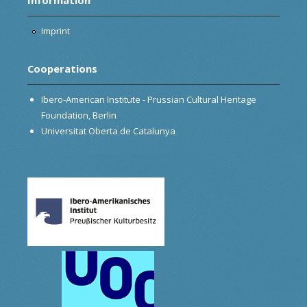
Imprint
Cooperations
Ibero-American Institute - Prussian Cultural Heritage
Foundation, Berlin
Universitat Oberta de Catalunya