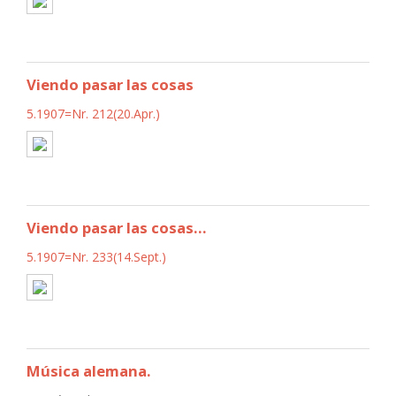
Viendo pasar las cosas
5.1907=Nr. 212(20.Apr.)
Viendo pasar las cosas...
5.1907=Nr. 233(14.Sept.)
Música alemana.