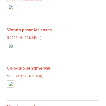
Viendo pasar las cosas
5.1907=Nr. 201(2.Feb.)
Coloquio sentimental
5.1907=Nr. 231(31.Aug.)