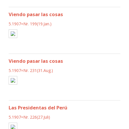
Viendo pasar las cosas
5.1907=Nr. 199(19.Jan.)
Viendo pasar las cosas
5.1907=Nr. 231(31.Aug.)
Las Presidentas del Perú
5.1907=Nr. 226(27.Juli)