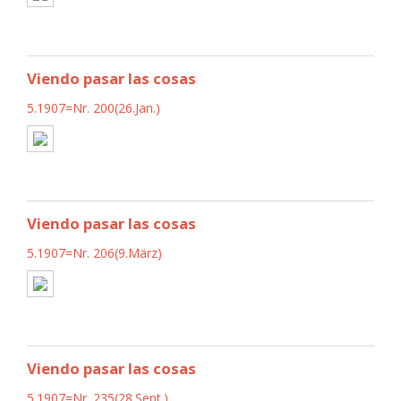
Viendo pasar las cosas
5.1907=Nr. 200(26.Jan.)
Viendo pasar las cosas
5.1907=Nr. 206(9.März)
Viendo pasar las cosas
5.1907=Nr. 235(28.Sept.)