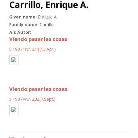
Carrillo, Enrique A.
Given name:
Enrique A.
Family name:
Carrillo
Als Autor:
Viendo pasar las cosas
5.1907=Nr. 211(13.Apr.)
Viendo pasar las cosas
5.1907=Nr. 232(7.Sept.)