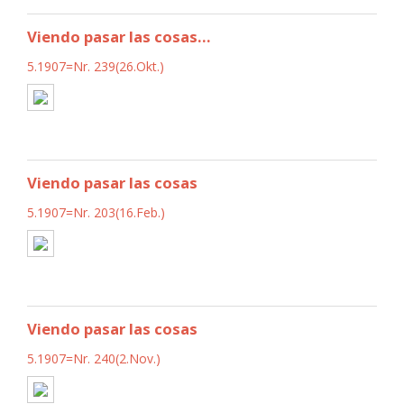
Viendo pasar las cosas...
5.1907=Nr. 239(26.Okt.)
Viendo pasar las cosas
5.1907=Nr. 203(16.Feb.)
Viendo pasar las cosas
5.1907=Nr. 240(2.Nov.)