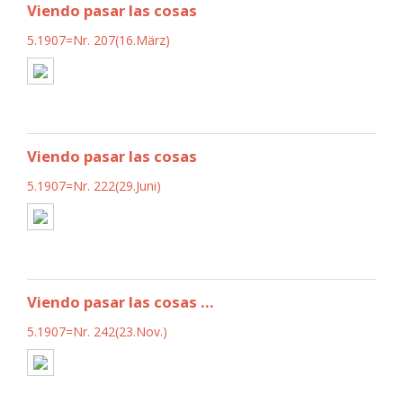
Viendo pasar las cosas
5.1907=Nr. 207(16.März)
Viendo pasar las cosas
5.1907=Nr. 222(29.Juni)
Viendo pasar las cosas ...
5.1907=Nr. 242(23.Nov.)