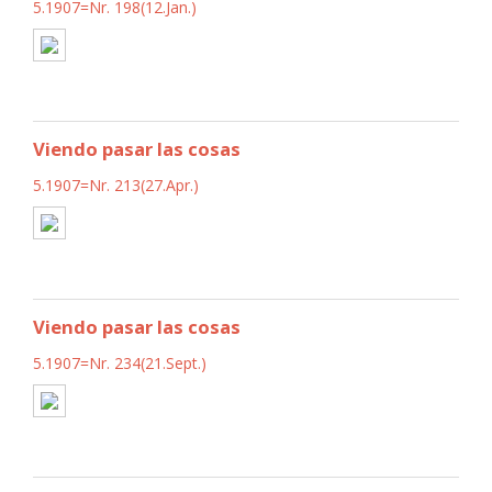
5.1907=Nr. 198(12.Jan.)
Viendo pasar las cosas
5.1907=Nr. 213(27.Apr.)
Viendo pasar las cosas
5.1907=Nr. 234(21.Sept.)