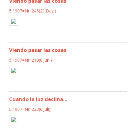
Viendo pasar las cosas
5.1907=Nr. 246(21.Dez.)
Viendo pasar las cosas
5.1907=Nr. 219(8.Juni)
Cuando la luz declina...
5.1907=Nr. 223(6.Juli)