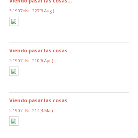
Viendo pasar las cosas...
5.1907=Nr. 227(3.Aug.)
Viendo pasar las cosas
5.1907=Nr. 210(6.Apr.)
Viendo pasar las cosas
5.1907=Nr. 214(4.Mai)