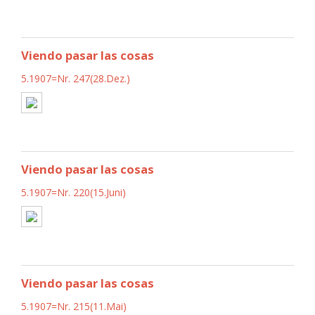
Viendo pasar las cosas
5.1907=Nr. 247(28.Dez.)
Viendo pasar las cosas
5.1907=Nr. 220(15.Juni)
Viendo pasar las cosas
5.1907=Nr. 215(11.Mai)