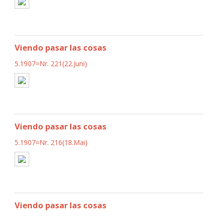
Viendo pasar las cosas
5.1907=Nr. 221(22.Juni)
Viendo pasar las cosas
5.1907=Nr. 216(18.Mai)
Viendo pasar las cosas