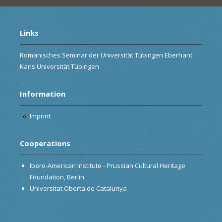
Links
Romanisches Seminar der Universität Tübingen Eberhard
Karls Universität Tübingen
Information
Imprint
Cooperations
Ibero-American Institute - Prussian Cultural Heritage
Foundation, Berlin
Universitat Oberta de Catalunya