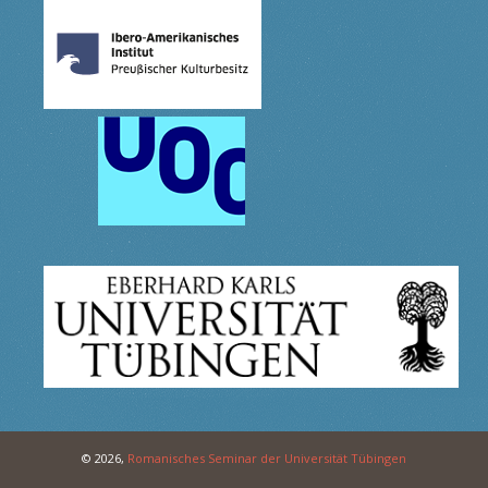
© 2026,
Romanisches Seminar der Universität Tübingen