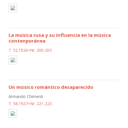
La música rusa y su influencia en la música
contenporánea
T. 52.1926=Nr. 200-203
Un músico romántico desaparecido
Armando Chimenti
T. 58.1927=Nr. 221-223