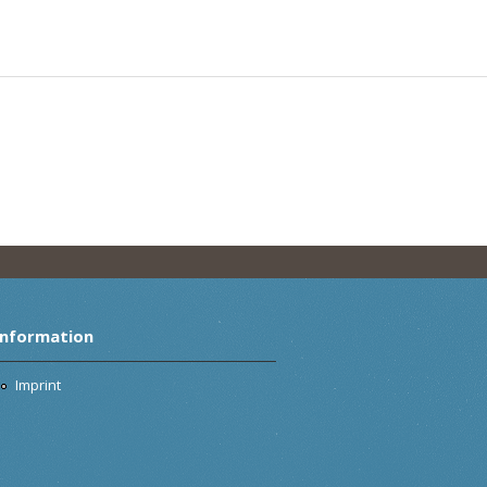
Information
Imprint