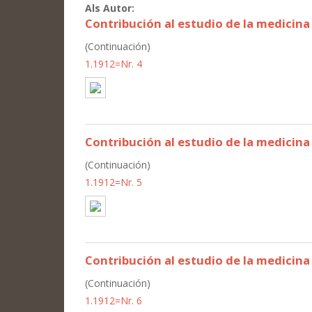
Als Autor:
Contribución al estudio de la medici
(Continuación)
1.1912=Nr. 4
Contribución al estudio de la medici
(Continuación)
1.1912=Nr. 5
Contribución al estudio de la medici
(Continuación)
1.1912=Nr. 6