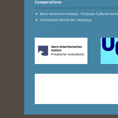
Cooperations
Ibero-American Institute - Prussian Cultural Heri
Universitat Oberta de Catalunya