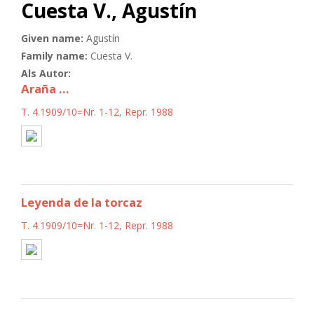
Cuesta V., Agustín
Given name:
Agustín
Family name:
Cuesta V.
Als Autor:
Araña ...
T. 4.1909/10=Nr. 1-12, Repr. 1988
Leyenda de la torcaz
T. 4.1909/10=Nr. 1-12, Repr. 1988