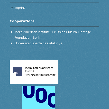
Imprint
Cooperations
Ibero-American Institute - Prussian Cultural Heritage
Foundation, Berlin
Universitat Oberta de Catalunya