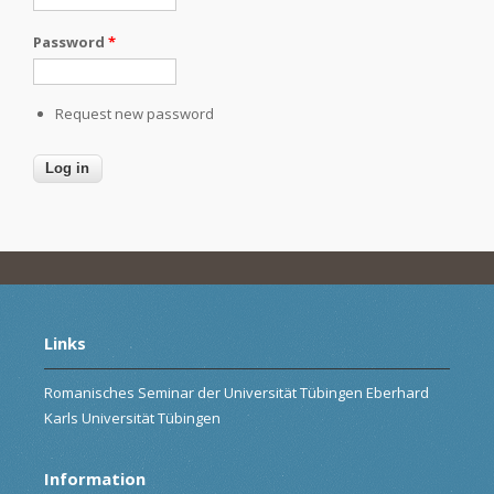
Password
*
Request new password
Links
Romanisches Seminar der Universität Tübingen Eberhard
Karls Universität Tübingen
Information