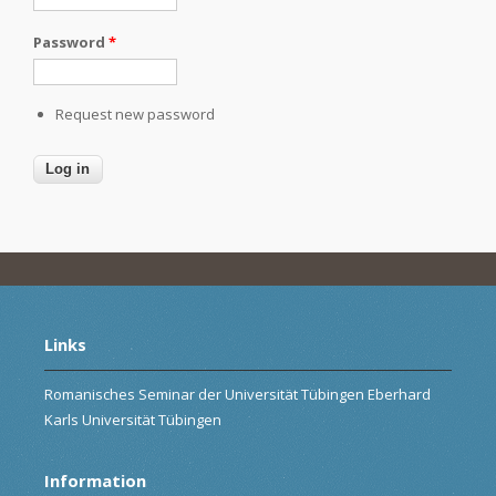
Password
*
Request new password
Links
Romanisches Seminar der Universität Tübingen Eberhard
Karls Universität Tübingen
Information