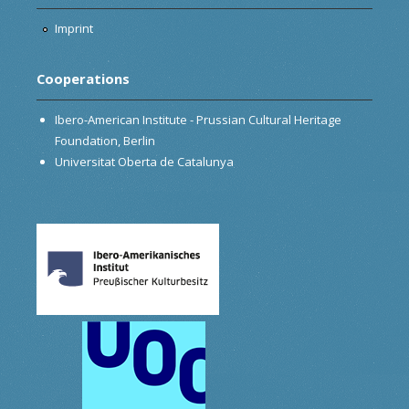
Imprint
Cooperations
Ibero-American Institute - Prussian Cultural Heritage
Foundation, Berlin
Universitat Oberta de Catalunya