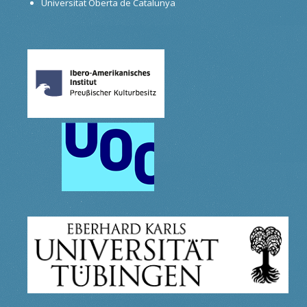
Universitat Oberta de Catalunya