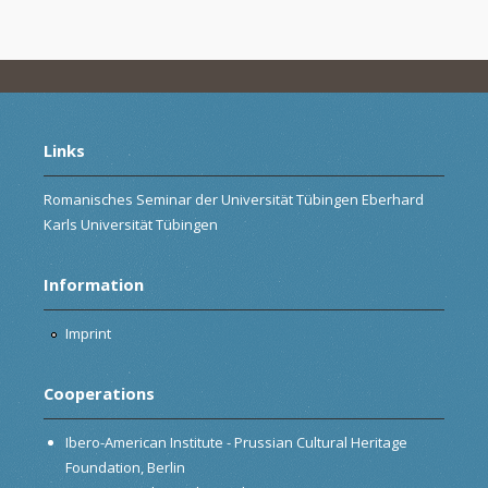
Links
Romanisches Seminar der Universität Tübingen Eberhard
Karls Universität Tübingen
Information
Imprint
Cooperations
Ibero-American Institute - Prussian Cultural Heritage
Foundation, Berlin