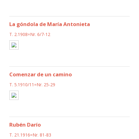
La góndola de María Antonieta
T. 2.1908=Nr. 6/7-12
Comenzar de un camino
T. 5.1910/11=Nr. 25-29
Rubén Darío
T. 21.1916=Nr. 81-83