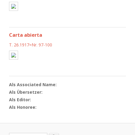
Carta abierta
T. 26.1917=Nr. 97-100
Als Associated Name:
Als Übersetzer:
Als Editor:
Als Honoree: