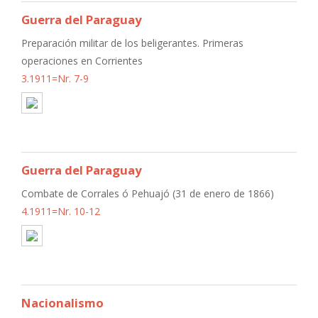
Guerra del Paraguay
Preparación militar de los beligerantes. Primeras
operaciones en Corrientes
3.1911=Nr. 7-9
Guerra del Paraguay
Combate de Corrales ó Pehuajó (31 de enero de 1866)
4.1911=Nr. 10-12
Nacionalismo