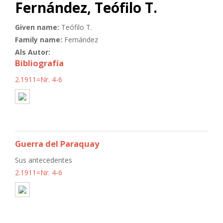
Fernández, Teófilo T.
Given name:
Teófilo T.
Family name:
Fernández
Als Autor:
Bibliografía
2.1911=Nr. 4-6
Guerra del Paraquay
Sus antecedentes
2.1911=Nr. 4-6