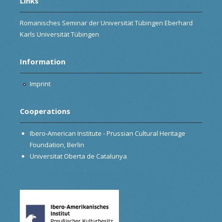
Links
Romanisches Seminar der Universität Tübingen Eberhard
Karls Universität Tübingen
Information
Imprint
Cooperations
Ibero-American Institute - Prussian Cultural Heritage
Foundation, Berlin
Universitat Oberta de Catalunya