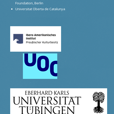
Foundation, Berlin
Universitat Oberta de Catalunya