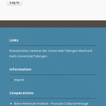
Links
Romanisches Seminar der Universität Tübingen Eberhard
Karls Universität Tübingen
Information
Imprint
Cooperations
Ibero-American Institute - Prussian Cultural Heritage