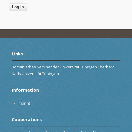
Links
Romanisches Seminar der Universität Tübingen Eberhard
Karls Universität Tübingen
Information
Imprint
Cooperations