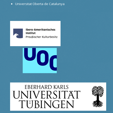
Universitat Oberta de Catalunya