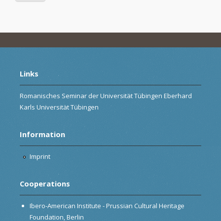
Links
Romanisches Seminar der Universität Tübingen Eberhard
Karls Universität Tübingen
Information
Imprint
Cooperations
Ibero-American Institute - Prussian Cultural Heritage
Foundation, Berlin