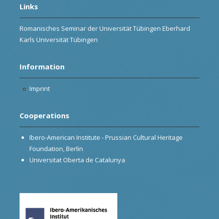
Links
Romanisches Seminar der Universität Tübingen Eberhard
Karls Universität Tübingen
Information
Imprint
Cooperations
Ibero-American Institute - Prussian Cultural Heritage
Foundation, Berlin
Universitat Oberta de Catalunya