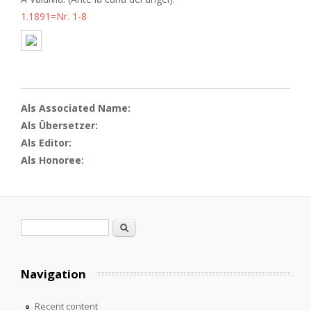
1.1891=Nr. 1-8
Als Associated Name:
Als Übersetzer:
Als Editor:
Als Honoree:
Search form
Search
Navigation
Recent content