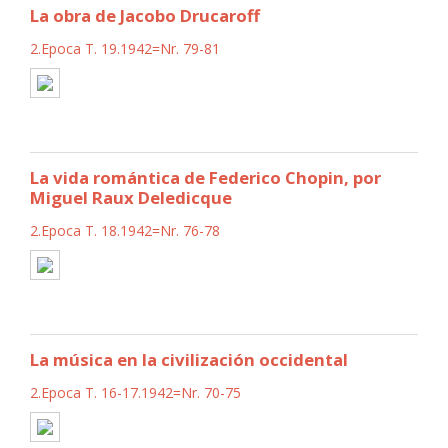
La obra de Jacobo Drucaroff
2.Epoca T. 19.1942=Nr. 79-81
La vida romántica de Federico Chopin, por
Miguel Raux Deledicque
2.Epoca T. 18.1942=Nr. 76-78
La música en la civilización occidental
2.Epoca T. 16-17.1942=Nr. 70-75