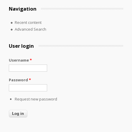
Navigation
Recent content
Advanced Search
User login
Username
*
Password
*
Request new password