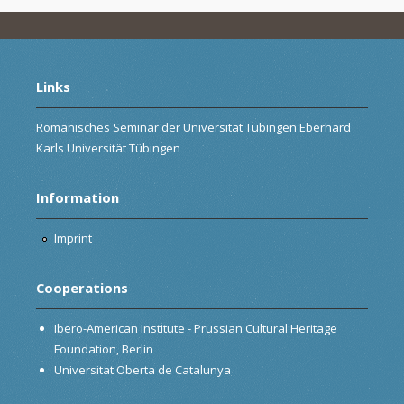
Links
Romanisches Seminar der Universität Tübingen Eberhard
Karls Universität Tübingen
Information
Imprint
Cooperations
Ibero-American Institute - Prussian Cultural Heritage
Foundation, Berlin
Universitat Oberta de Catalunya