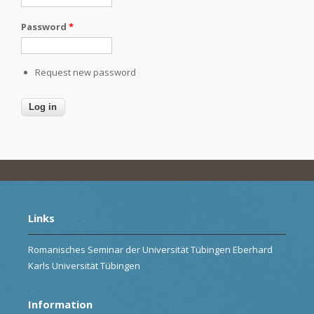
Password
*
Request new password
Links
Romanisches Seminar der Universität Tübingen Eberhard
Karls Universität Tübingen
Information