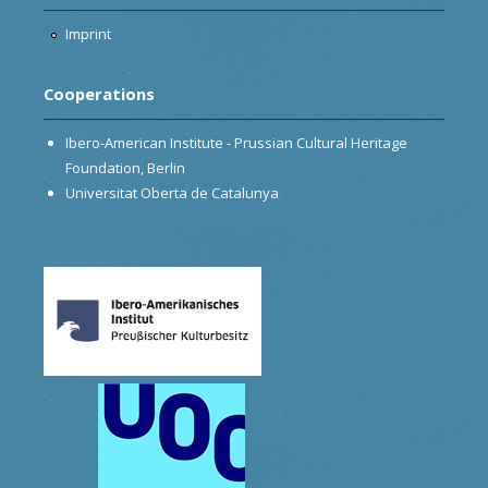
Imprint
Cooperations
Ibero-American Institute - Prussian Cultural Heritage
Foundation, Berlin
Universitat Oberta de Catalunya