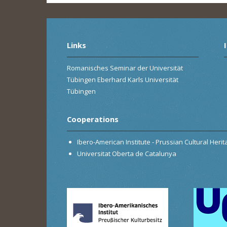
Links
Romanisches Seminar der Universität
Tübingen Eberhard Karls Universität
Tübingen
Cooperations
Ibero-American Institute - Prussian Cultural Heri
Universitat Oberta de Catalunya