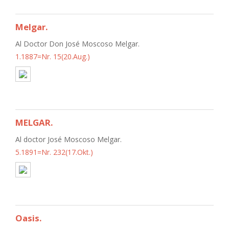
Melgar.
Al Doctor Don José Moscoso Melgar.
1.1887=Nr. 15(20.Aug.)
MELGAR.
Al doctor José Moscoso Melgar.
5.1891=Nr. 232(17.Okt.)
Oasis.