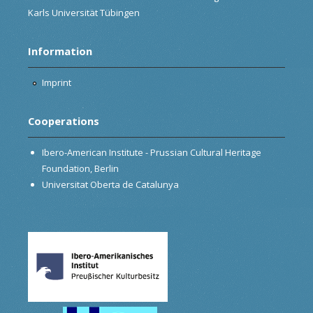
Karls Universität Tübingen
Information
Imprint
Cooperations
Ibero-American Institute - Prussian Cultural Heritage
Foundation, Berlin
Universitat Oberta de Catalunya