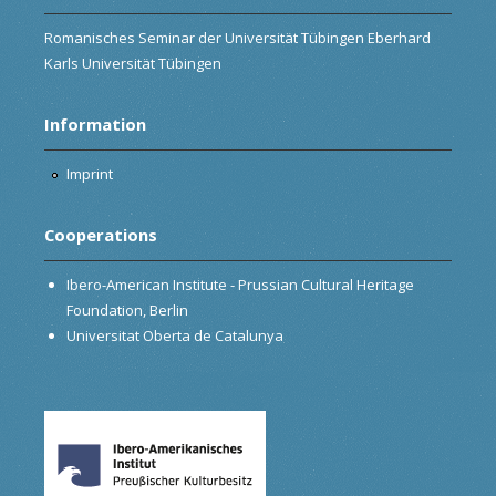
Romanisches Seminar der Universität Tübingen Eberhard
Karls Universität Tübingen
Information
Imprint
Cooperations
Ibero-American Institute - Prussian Cultural Heritage
Foundation, Berlin
Universitat Oberta de Catalunya