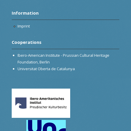
Information
Imprint
Cooperations
Ibero-American Institute - Prussian Cultural Heritage
Foundation, Berlin
Universitat Oberta de Catalunya