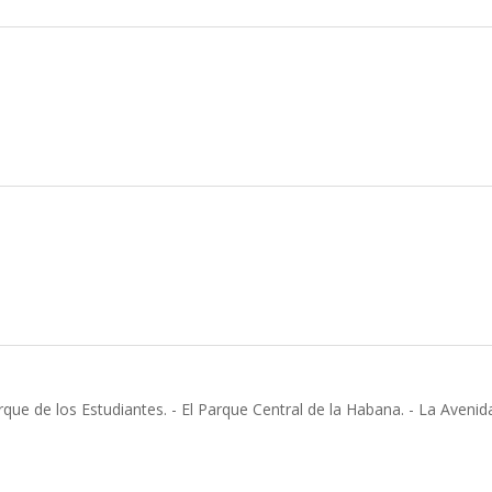
que de los Estudiantes. - El Parque Central de la Habana. - La Avenid