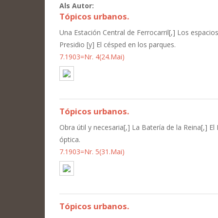
Als Autor:
Tópicos urbanos.
Una Estación Central de Ferrocarril[,] Los espacios
Presidio [y] El césped en los parques.
7.1903=Nr. 4(24.Mai)
Tópicos urbanos.
Obra útil y necesaria[,] La Batería de la Reina[,] 
óptica.
7.1903=Nr. 5(31.Mai)
Tópicos urbanos.