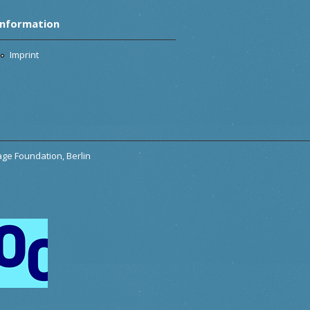
Information
Imprint
tage Foundation, Berlin