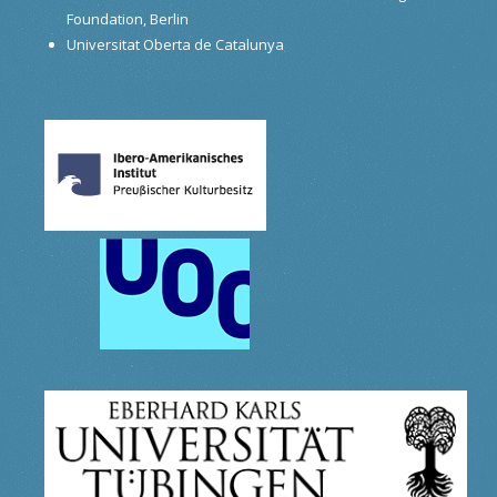
Foundation, Berlin
Universitat Oberta de Catalunya