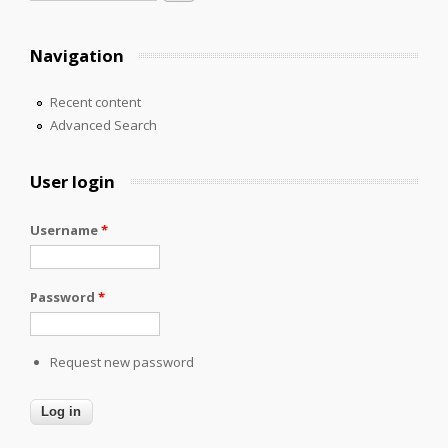
Navigation
Recent content
Advanced Search
User login
Username
*
Password
*
Request new password