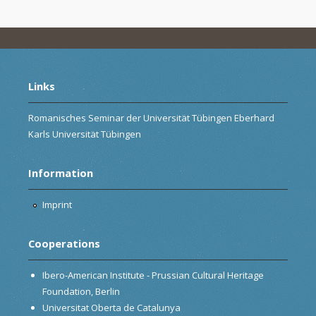
Links
Romanisches Seminar der Universität Tübingen Eberhard
Karls Universität Tübingen
Information
Imprint
Cooperations
Ibero-American Institute - Prussian Cultural Heritage
Foundation, Berlin
Universitat Oberta de Catalunya