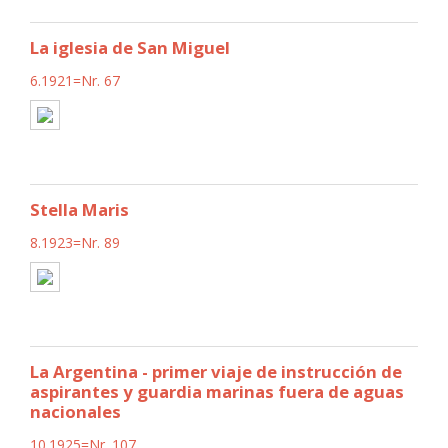
La iglesia de San Miguel
6.1921=Nr. 67
Stella Maris
8.1923=Nr. 89
La Argentina - primer viaje de instrucción de
aspirantes y guardia marinas fuera de aguas
nacionales
10.1925=Nr. 107