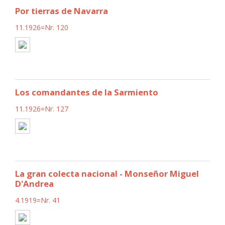
Por tierras de Navarra
11.1926=Nr. 120
Los comandantes de la Sarmiento
11.1926=Nr. 127
La gran colecta nacional - Monseñor Miguel
D'Andrea
4.1919=Nr. 41