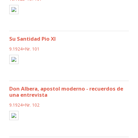
Su Santidad Pio XI
9.1924=Nr. 101
Don Albera, apostol moderno - recuerdos de
una entrevista
9.1924=Nr. 102