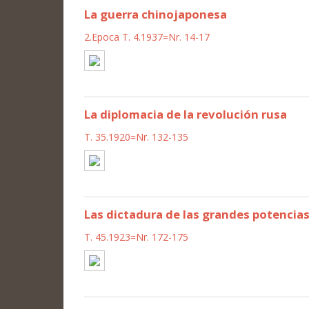
La guerra chinojaponesa
2.Epoca T. 4.1937=Nr. 14-17
La diplomacia de la revolución rusa
T. 35.1920=Nr. 132-135
Las dictadura de las grandes potencia
T. 45.1923=Nr. 172-175