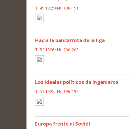
T. 49.1925=Nr. 188-191
Hacia la bancarrota de la liga
T. 52.1926=Nr. 200-203
Los ideales políticos de Ingenieros
T. 51.1925=Nr. 196-199
Europa frente al Soviét