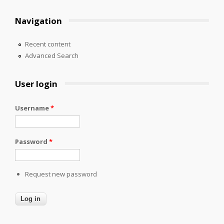
Navigation
Recent content
Advanced Search
User login
Username
*
Password
*
Request new password