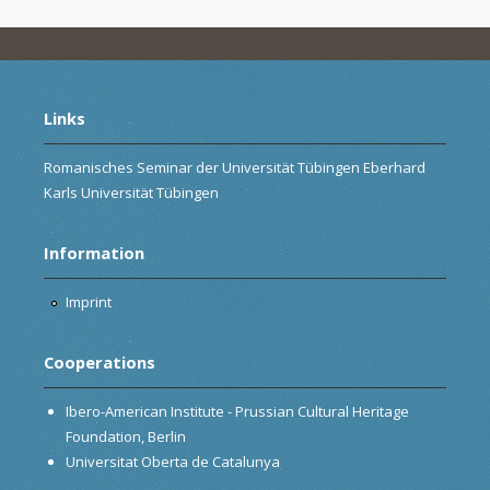
Links
Romanisches Seminar der Universität Tübingen Eberhard
Karls Universität Tübingen
Information
Imprint
Cooperations
Ibero-American Institute - Prussian Cultural Heritage
Foundation, Berlin
Universitat Oberta de Catalunya