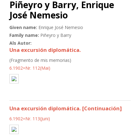
Piñeyro y Barry, Enrique
José Nemesio
Given name:
Enrique José Nemesio
Family name:
Piñeyro y Barry
Als Autor:
Una excursión diplomática.
(Fragmento de mis memorias)
6.1902=Nr. 112(Mai)
Una excursión diplomática. [Continuación]
6.1902=Nr. 113(Juni)