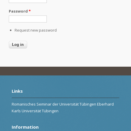
Password
*
Request new password
Links
Romanisches Seminar der Universität Tübingen Eberhard
Karls Universität Tübingen
Information