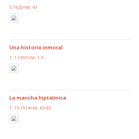
5.1920=Nr. 47
Una historia inmoral
T. 1.1907=Nr. 1-5
La mancha hiptalmica
T. 15.1914=Nr. 63-65