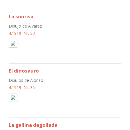
La sonrisa
Dibujo de Álvarez
4.1919=Nr. 33
El dinosauro
Dibujos de Alonso
4.1919=Nr. 35
La gallina degollada