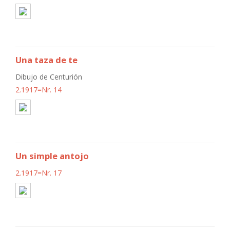
Una taza de te
Dibujo de Centurión
2.1917=Nr. 14
Un simple antojo
2.1917=Nr. 17