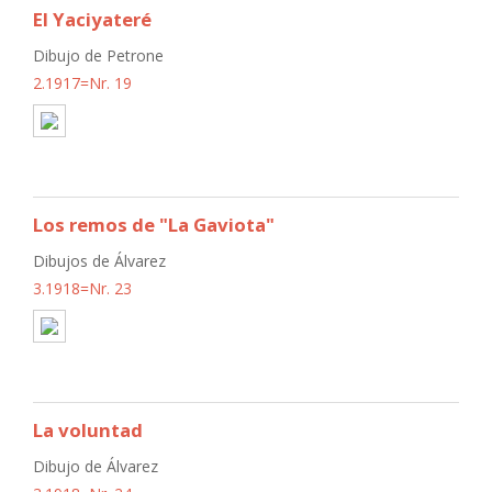
El Yaciyateré
Dibujo de Petrone
2.1917=Nr. 19
Los remos de "La Gaviota"
Dibujos de Álvarez
3.1918=Nr. 23
La voluntad
Dibujo de Álvarez