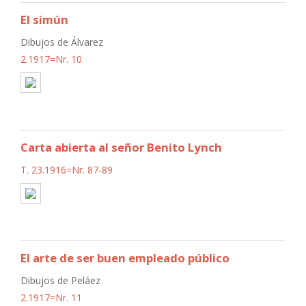
El simún
Dibujos de Álvarez
2.1917=Nr. 10
Carta abierta al señor Benito Lynch
T. 23.1916=Nr. 87-89
El arte de ser buen empleado público
Dibujos de Peláez
2.1917=Nr. 11