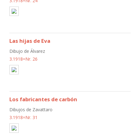
3.1918=Nr. 24
Las hijas de Eva
Dibujo de Álvarez
3.1918=Nr. 26
Los fabricantes de carbón
Dibujos de Zavattaro
3.1918=Nr. 31