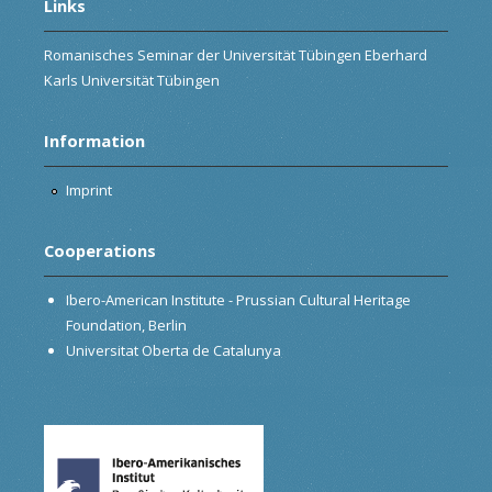
Links
Romanisches Seminar der Universität Tübingen Eberhard
Karls Universität Tübingen
Information
Imprint
Cooperations
Ibero-American Institute - Prussian Cultural Heritage
Foundation, Berlin
Universitat Oberta de Catalunya