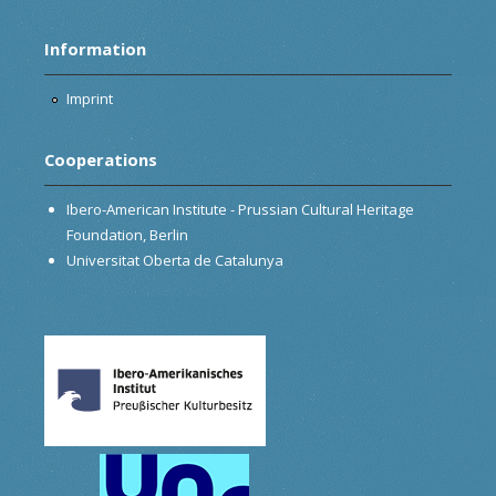
Information
Imprint
Cooperations
Ibero-American Institute - Prussian Cultural Heritage
Foundation, Berlin
Universitat Oberta de Catalunya