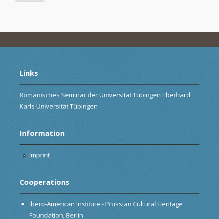
Links
Romanisches Seminar der Universität Tübingen Eberhard
Karls Universität Tübingen
Information
Imprint
Cooperations
Ibero-American Institute - Prussian Cultural Heritage
Foundation, Berlin