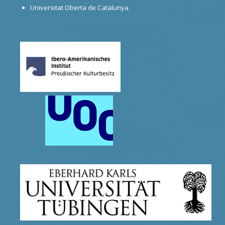
Universitat Oberta de Catalunya