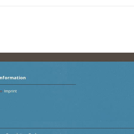
Information
Imprint