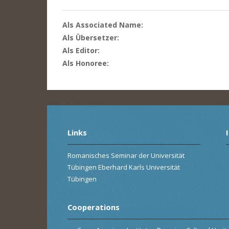
Als Associated Name:
Als Übersetzer:
Als Editor:
Als Honoree:
Links
Romanisches Seminar der Universität
Tübingen Eberhard Karls Universität
Tübingen
Cooperations