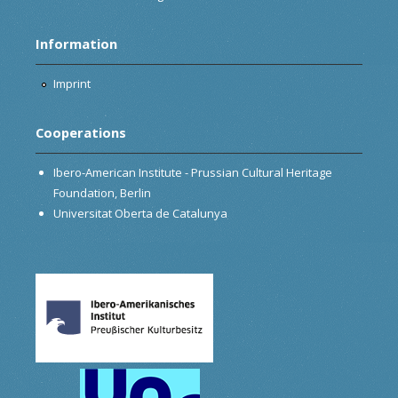
Information
Imprint
Cooperations
Ibero-American Institute - Prussian Cultural Heritage
Foundation, Berlin
Universitat Oberta de Catalunya