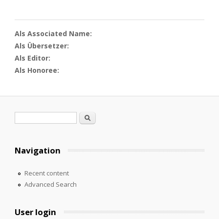
Als Associated Name:
Als Übersetzer:
Als Editor:
Als Honoree:
Search form
Search
Navigation
Recent content
Advanced Search
User login