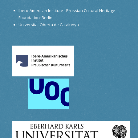
Ibero-American Institute - Prussian Cultural Heritage
Foundation, Berlin
Universitat Oberta de Catalunya