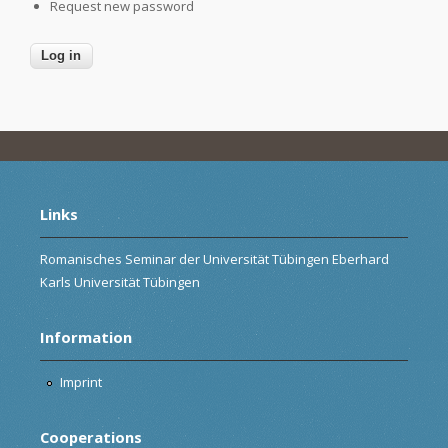
Request new password
Links
Romanisches Seminar der Universität Tübingen Eberhard
Karls Universität Tübingen
Information
Imprint
Cooperations