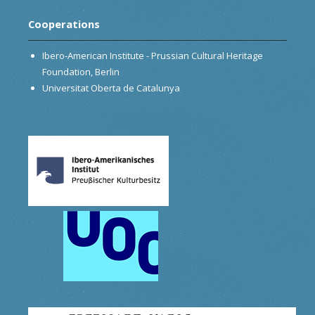
Cooperations
Ibero-American Institute - Prussian Cultural Heritage
Foundation, Berlin
Universitat Oberta de Catalunya