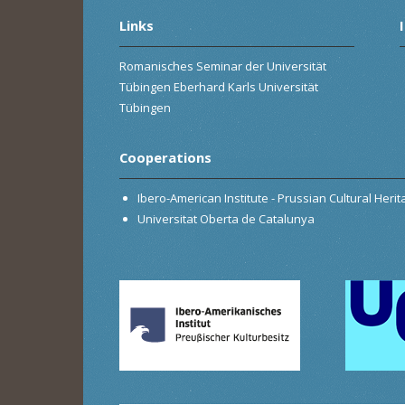
Links
Romanisches Seminar der Universität
Tübingen Eberhard Karls Universität
Tübingen
Cooperations
Ibero-American Institute - Prussian Cultural Heri
Universitat Oberta de Catalunya