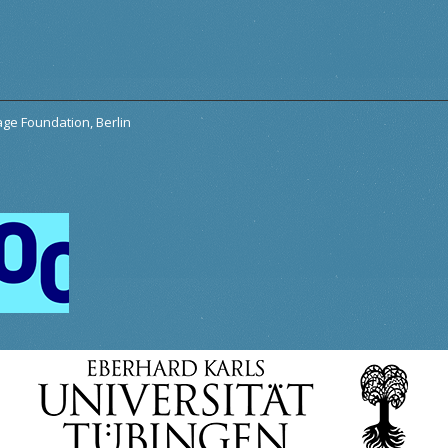
tage Foundation, Berlin