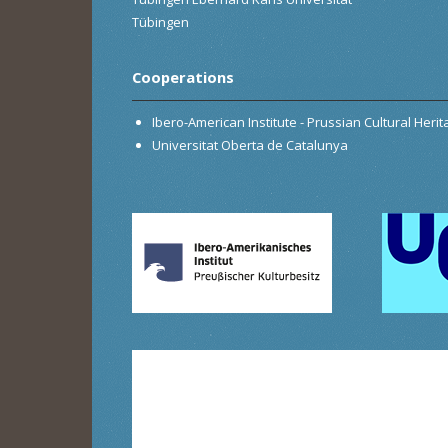
Tübingen
Cooperations
Ibero-American Institute - Prussian Cultural Heri
Universitat Oberta de Catalunya