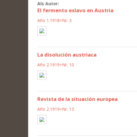
Als Autor:
El fermento eslavo en Austria
Año 1.1918=Nr. 3
La disolución austriaca
Año 2.1919=Nr. 10
Revista de la situación europea
Año 2.1919=Nr. 13