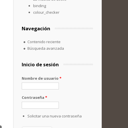
binding
colour_checker
Navegación
Contenido reciente
Búsqueda avanzada
Inicio de sesión
Nombre de usuario
*
Contraseña
*
Solicitar una nueva contraseña