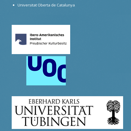
Universitat Oberta de Catalunya