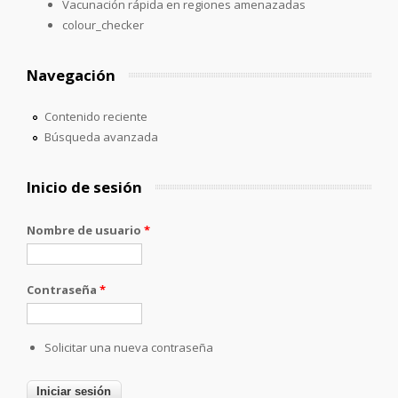
Vacunación rápida en regiones amenazadas
colour_checker
Navegación
Contenido reciente
Búsqueda avanzada
Inicio de sesión
Nombre de usuario
*
Contraseña
*
Solicitar una nueva contraseña