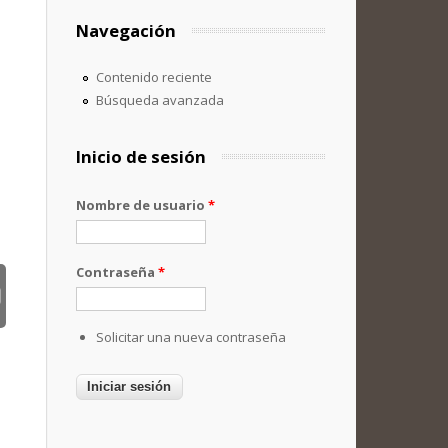
Navegación
Contenido reciente
Búsqueda avanzada
Inicio de sesión
Nombre de usuario
*
Contraseña
*
Solicitar una nueva contraseña