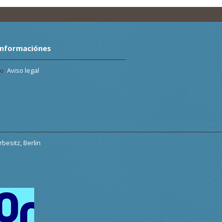
Informaciónes
Aviso legal
besitz, Berlin