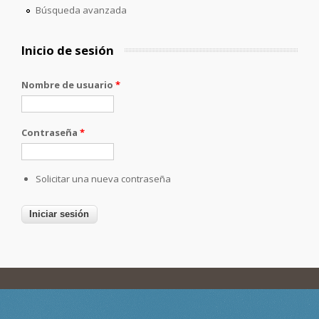
Búsqueda avanzada
Inicio de sesión
Nombre de usuario
*
Contraseña
*
Solicitar una nueva contraseña