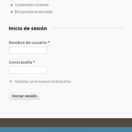
Contenido reciente
Búsqueda avanzada
Inicio de sesión
Nombre de usuario
*
Contraseña
*
Solicitar una nueva contraseña