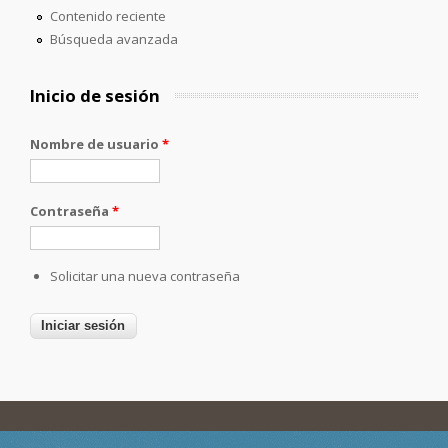
Contenido reciente
Búsqueda avanzada
Inicio de sesión
Nombre de usuario
*
Contraseña
*
Solicitar una nueva contraseña