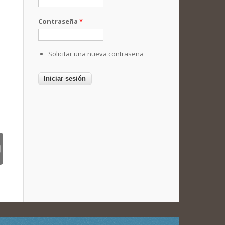
Contraseña
*
Solicitar una nueva contraseña