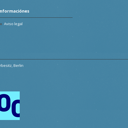
Informaciónes
Aviso legal
besitz, Berlin