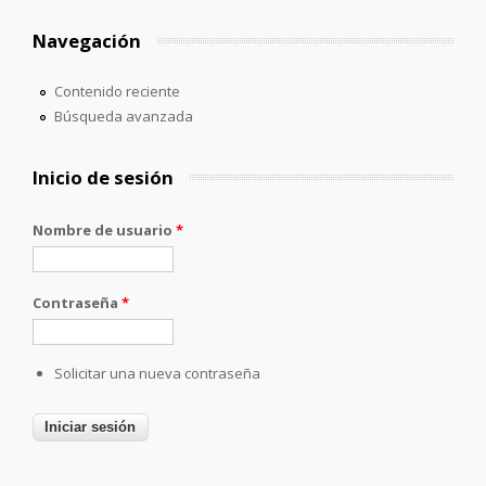
Navegación
Contenido reciente
Búsqueda avanzada
Inicio de sesión
Nombre de usuario
*
Contraseña
*
Solicitar una nueva contraseña