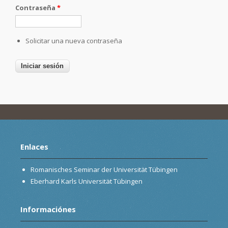
Contraseña
*
Solicitar una nueva contraseña
Enlaces
Romanisches Seminar der Universität Tübingen
Eberhard Karls Universität Tübingen
Informaciónes