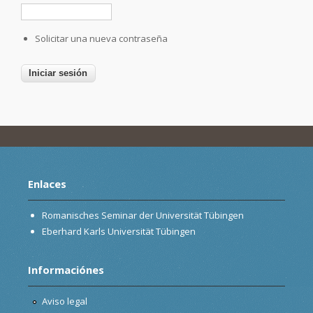
Solicitar una nueva contraseña
Enlaces
Romanisches Seminar der Universität Tübingen
Eberhard Karls Universität Tübingen
Informaciónes
Aviso legal