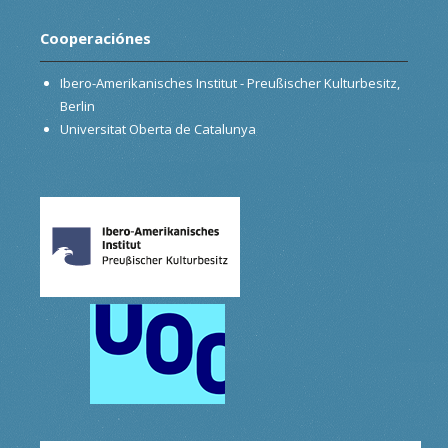
Cooperaciónes
Ibero-Amerikanisches Institut - Preußischer Kulturbesitz,
Berlin
Universitat Oberta de Catalunya