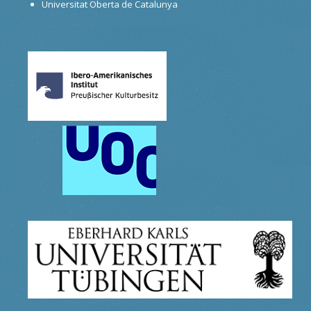
Universitat Oberta de Catalunya