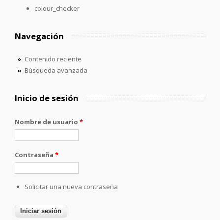
colour_checker
Navegación
Contenido reciente
Búsqueda avanzada
Inicio de sesión
Nombre de usuario
*
Contraseña
*
Solicitar una nueva contraseña