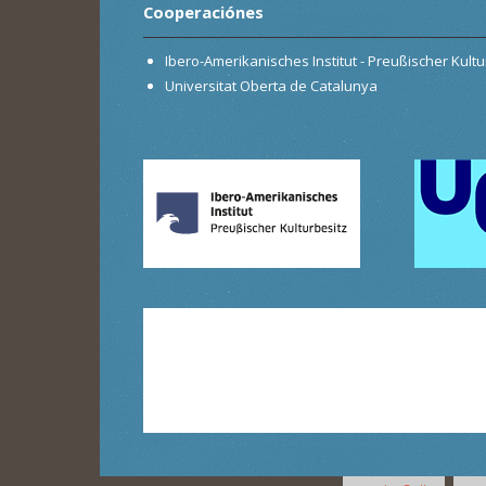
Cooperaciónes
Ibero-Amerikanisches Institut - Preußischer Kultur
Universitat Oberta de Catalunya