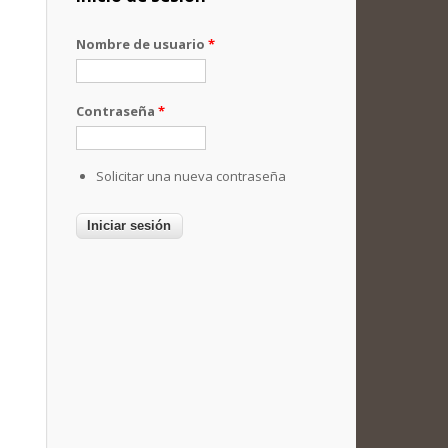
Nombre de usuario
*
Contraseña
*
Solicitar una nueva contraseña