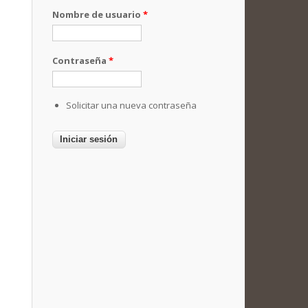
Nombre de usuario
*
Contraseña
*
Solicitar una nueva contraseña