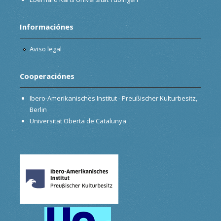
Informaciónes
Aviso legal
Cooperaciónes
Ibero-Amerikanisches Institut - Preußischer Kulturbesitz,
Berlin
Universitat Oberta de Catalunya