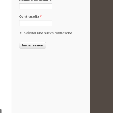
Contraseña
*
Solicitar una nueva contraseña