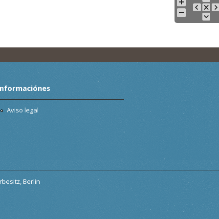
Informaciónes
Aviso legal
besitz, Berlin